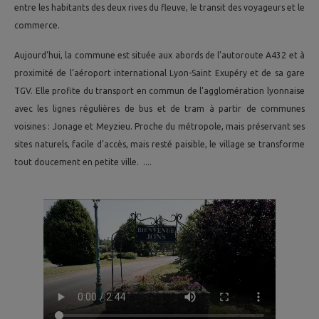
entre les habitants des deux rives du fleuve, le transit des voyageurs et le
commerce.
Aujourd’hui, la commune est située aux abords de l’autoroute A432 et à
proximité de l’aéroport international Lyon-Saint Exupéry et de sa gare
TGV. Elle profite du transport en commun de l’agglomération lyonnaise
avec les lignes régulières de bus et de tram à partir de communes
voisines : Jonage et Meyzieu. Proche du métropole, mais préservant ses
sites naturels, facile d’accès, mais resté paisible, le village se transforme
tout doucement en petite ville. ....