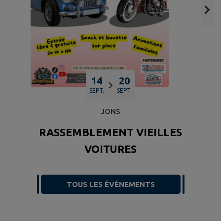
14
20
SEPT.
SEPT.
JONS
RASSEMBLEMENT VIEILLES
VOITURES
TOUS LES ÉVÉNEMENTS