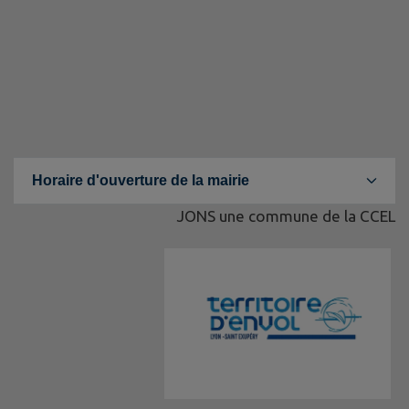
Horaire d'ouverture de la mairie
JONS une commune de la CCEL