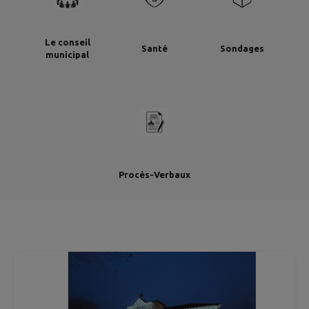
Le conseil
Santé
Sondages
municipal
Procès-Verbaux