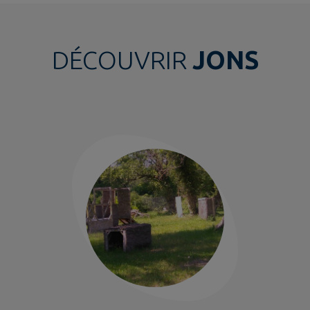
DÉCOUVRIR
JONS