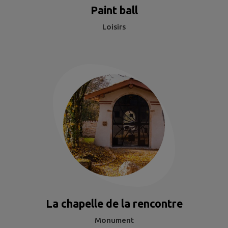
Paint ball
Loisirs
La chapelle de la rencontre
Monument