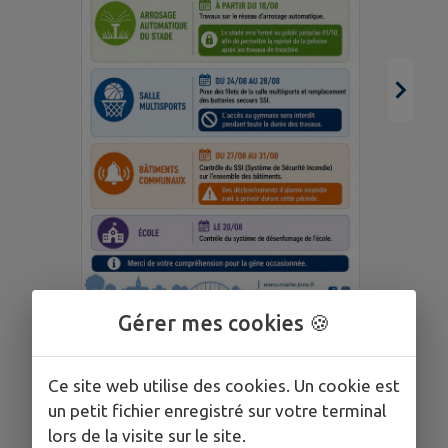
Gérer mes cookies 🍪
TRAVAUX MAIRIE
Ce site web utilise des cookies. Un cookie est
un petit fichier enregistré sur votre terminal
TOUTES LES ACTUALITÉS
lors de la visite sur le site.