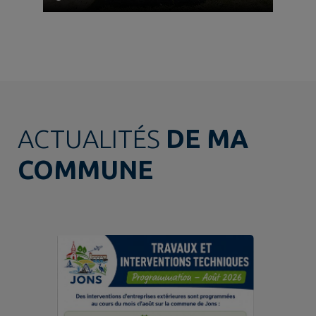
ACTUALITÉS
DE MA
COMMUNE