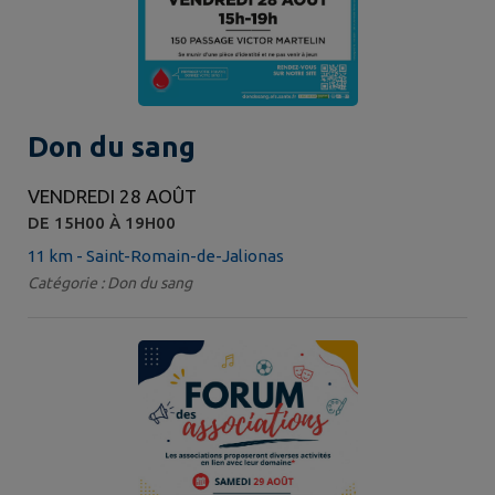
Don du sang
VENDREDI 28 AOÛT
DE 15H00 À 19H00
11 km - Saint-Romain-de-Jalionas
Catégorie : Don du sang