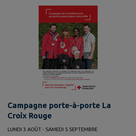
Campagne porte-à-porte La
Croix Rouge
LUNDI 3 AOÛT - SAMEDI 5 SEPTEMBRE