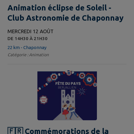
Animation éclipse de Soleil -
Club Astronomie de Chaponnay
MERCREDI 12 AOÛT
DE 14H30 À 21H30
22 km - Chaponnay
Catégorie : Animation
🇫🇷 Commémorations de la