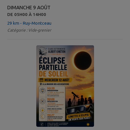
DIMANCHE 9 AOÛT
DE 05H00 À 14H00
29 km - Ruy-Montceau
Catégorie : Vide-grenier