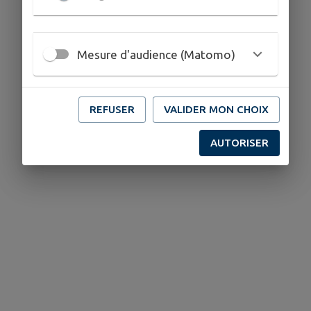
Mesure d'audience (Matomo)
REFUSER
VALIDER MON CHOIX
AUTORISER