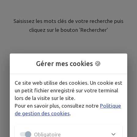
Saisissez les mots clés de votre recherche puis
cliquez sur le bouton 'Rechercher'
Gérer mes cookies 🍪
Ce site web utilise des cookies. Un cookie est
un petit fichier enregistré sur votre terminal
lors de la visite sur le site.
Pour en savoir plus, consultez notre
Politique
de gestion des cookies
.
Obligatoire