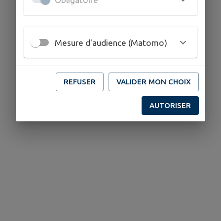
Mesure d'audience (Matomo)
REFUSER
VALIDER MON CHOIX
AUTORISER