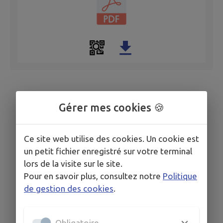
Gérer mes cookies 🍪
Ce site web utilise des cookies. Un cookie est
un petit fichier enregistré sur votre terminal
lors de la visite sur le site.
Pour en savoir plus, consultez notre
Politique
de gestion des cookies
.
Obligatoire