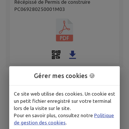
Récépissé de Permis de construire
PC069280250001M03
Gérer mes cookies 🍪
Ce site web utilise des cookies. Un cookie est
un petit fichier enregistré sur votre terminal
lors de la visite sur le site.
Pour en savoir plus, consultez notre
Politique
de gestion des cookies
.