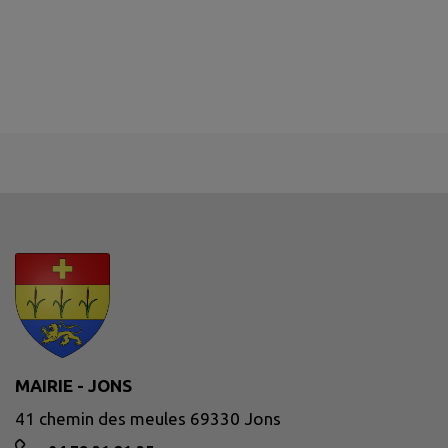
MAIRIE - JONS
41 chemin des meules 69330 Jons