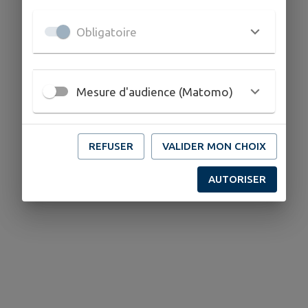
Obligatoire
Mesure d'audience (Matomo)
REFUSER
VALIDER MON CHOIX
AUTORISER