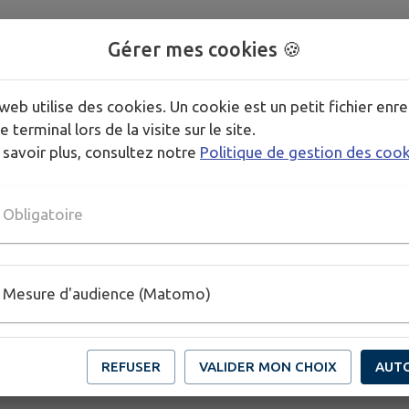
Gérer mes cookies 🍪
web utilise des cookies. Un cookie est un petit fichier enre
e terminal lors de la visite sur le site.
 savoir plus, consultez notre
Politique de gestion des coo
Obligatoire
Mesure d'audience (Matomo)
REFUSER
VALIDER MON CHOIX
AUT