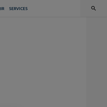
IR
SERVICES