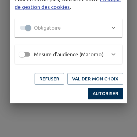
de gestion des cookies
.
Obligatoire
Mesure d'audience (Matomo)
REFUSER
VALIDER MON CHOIX
AUTORISER