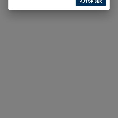
AUTORISER