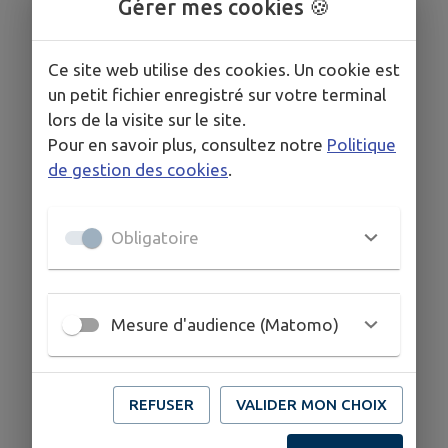
Gérer mes cookies 🍪
COORDONNÉES
Ce site web utilise des cookies. Un cookie est
aetcpaysages@hotmail.fr
un petit fichier enregistré sur votre terminal
lors de la visite sur le site.
Pour en savoir plus, consultez notre
Politique
de gestion des cookies
.
Obligatoire
Mesure d'audience (Matomo)
REFUSER
VALIDER MON CHOIX