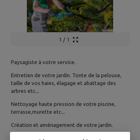
1
/
1
Paysagiste à votre service.
Entretien de votre jardin. Tonte de la pelouse,
taille de vos haies, élagage et abattage des
arbres etc...
Nettoyage haute pression de votre piscine,
terrasse,murette etc...
Création et aménagement de votre jardin.