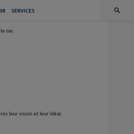
IR
SERVICES
le nie.
 leur vision et leur idéal.