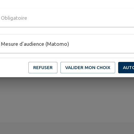
Obligatoire
Mesure d'audience (Matomo)
REFUSER
VALIDER MON CHOIX
AUT